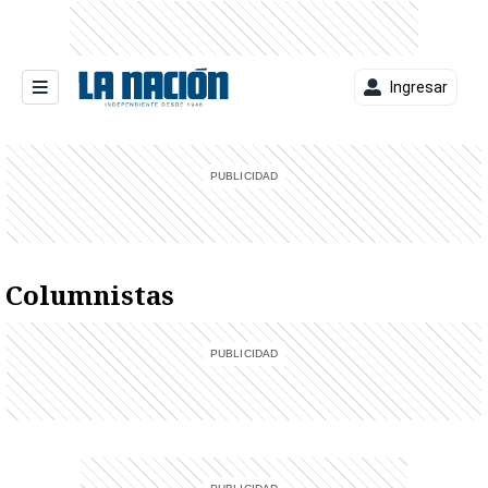
Ingresar
entana)
Columnistas