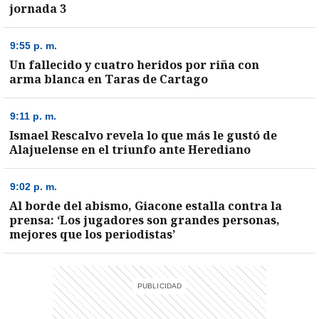
jornada 3
9:55 p. m.
Un fallecido y cuatro heridos por riña con
arma blanca en Taras de Cartago
9:11 p. m.
Ismael Rescalvo revela lo que más le gustó de
Alajuelense en el triunfo ante Herediano
9:02 p. m.
Al borde del abismo, Giacone estalla contra la
prensa: ‘Los jugadores son grandes personas,
mejores que los periodistas’