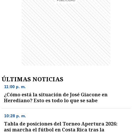
ÚLTIMAS NOTICIAS
11:00 p. m.
¿Cómo está la situación de José Giacone en
Herediano? Esto es todo lo que se sabe
10:28 p. m.
Tabla de posiciones del Torneo Apertura 2026:
así marcha el fútbol en Costa Rica tras la