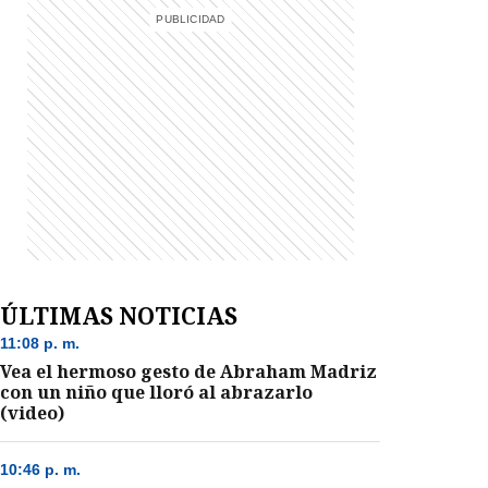
ÚLTIMAS NOTICIAS
11:08 p. m.
Vea el hermoso gesto de Abraham Madriz
con un niño que lloró al abrazarlo
(video)
10:46 p. m.