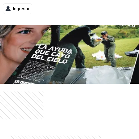
Ingresar