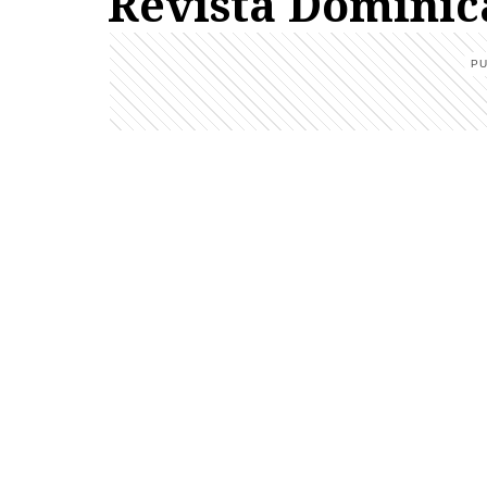
Revista Dominic