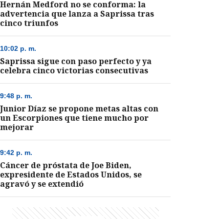
Hernán Medford no se conforma: la
advertencia que lanza a Saprissa tras
cinco triunfos
10:02 p. m.
Saprissa sigue con paso perfecto y ya
celebra cinco victorias consecutivas
9:48 p. m.
Junior Díaz se propone metas altas con
un Escorpiones que tiene mucho por
mejorar
9:42 p. m.
Cáncer de próstata de Joe Biden,
expresidente de Estados Unidos, se
agravó y se extendió