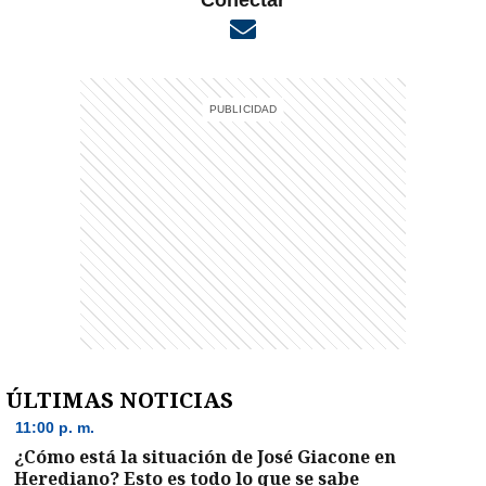
Conectar
Opens in new window
ÚLTIMAS NOTICIAS
11:00 p. m.
¿Cómo está la situación de José Giacone en
Herediano? Esto es todo lo que se sabe