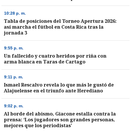
10:28 p. m.
Tabla de posiciones del Torneo Apertura 2026:
así marcha el fútbol en Costa Rica tras la
jornada 3
9:55 p. m.
Un fallecido y cuatro heridos por riña con
arma blanca en Taras de Cartago
9:11 p. m.
Ismael Rescalvo revela lo que más le gustó de
Alajuelense en el triunfo ante Herediano
)
9:02 p. m.
Al borde del abismo, Giacone estalla contra la
prensa: ‘Los jugadores son grandes personas,
mejores que los periodistas’