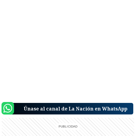
Únase al canal de La Nación en WhatsApp