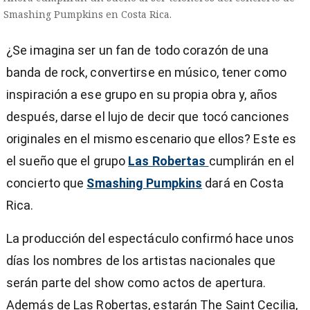
Smashing Pumpkins en Costa Rica.
¿Se imagina ser un fan de todo corazón de una
banda de rock, convertirse en músico, tener como
inspiración a ese grupo en su propia obra y, años
después, darse el lujo de decir que tocó canciones
originales en el mismo escenario que ellos? Este es
el sueño que el grupo
Las Robertas
cumplirán en el
concierto que
Smashing Pumpkins
dará en Costa
Rica.
La producción del espectáculo confirmó hace unos
días los nombres de los artistas nacionales que
)
serán parte del show como actos de apertura.
Además de Las Robertas, estarán The Saint Cecilia,