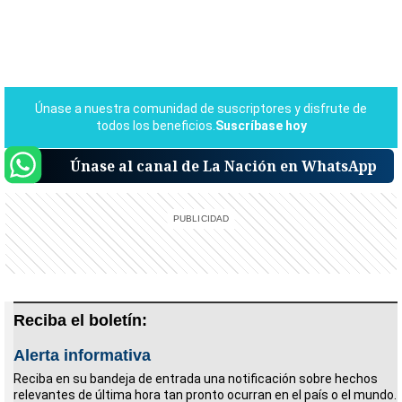
Únase al canal de La Nación en WhatsApp
Reciba el boletín:
Alerta informativa
Reciba en su bandeja de entrada una notificación sobre hechos
relevantes de última hora tan pronto ocurran en el país o el mundo.