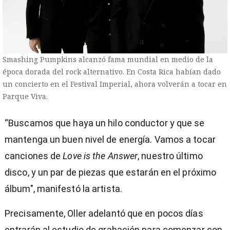
Smashing Pumpkins alcanzó fama mundial en medio de la
época dorada del rock alternativo. En Costa Rica habían dado
un concierto en el Festival Imperial, ahora volverán a tocar en
Parque Viva.
“Buscamos que haya un hilo conductor y que se
mantenga un buen nivel de energía. Vamos a tocar
canciones de
Love is the Answer
, nuestro último
disco, y un par de piezas que estarán en el próximo
álbum", manifestó la artista.
Precisamente, Oller adelantó que en pocos días
entrarán al estudio de grabación para comenzar con