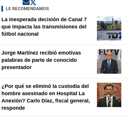
Opens in new window
Opens in new window
LE RECOMENDAMOS
La inesperada decisión de Canal 7
que impacta las transmisiones del
fútbol nacional
Jorge Martínez recibió emotivas
palabras de parte de conocido
presentador
¿Por qué se eliminó la custodia del
hombre asesinado en Hospital La
Anexión? Carlo Díaz, fiscal general,
responde