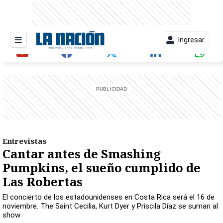
Ingresar
entana)
Entrevistas
Cantar antes de Smashing
Pumpkins, el sueño cumplido de
Las Robertas
El concierto de los estadounidenses en Costa Rica será el 16 de
noviembre. The Saint Cecilia, Kurt Dyer y Priscila Díaz se suman al
show