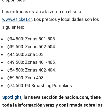
Las entradas están a la venta en el sitio
www.eticket.cr
. Los precios y localidades son los
siguientes:
¢34.500: Zonas 501-505.
¢39.500: Zonas 502-504.
¢44.500: Zona 503.
¢49.500: Zonas 401-405.
¢54.500: Zonas 402-404.
¢59.500: Zona 403.
¢74.500: Pit Smashing Pumpkins.
Spotlight
, la nueva sección de nacion.com, tiene
toda la información veraz y confirmada sobre los