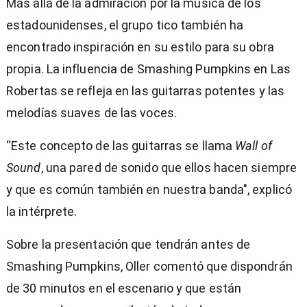
Más allá de la admiración por la música de los
estadounidenses, el grupo tico también ha
encontrado inspiración en su estilo para su obra
propia. La influencia de Smashing Pumpkins en Las
Robertas se refleja en las guitarras potentes y las
melodías suaves de las voces.
“Este concepto de las guitarras se llama
Wall of
Sound
, una pared de sonido que ellos hacen siempre
y que es común también en nuestra banda", explicó
la intérprete.
Sobre la presentación que tendrán antes de
Smashing Pumpkins, Oller comentó que dispondrán
de
30 minutos en el escenario y que están