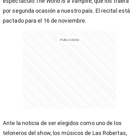
espectáculo
The World is a Vampire
, que los traerá
por segunda ocasión a nuestro país. El recital está
pactado para el 16 de noviembre.
Ante la noticia de ser elegidos como uno de los
teloneros del show, los músicos de Las Robertas,