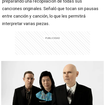
preparando una recopilación de todas sus
canciones originales. Señaló que tocan sin pausas
entre canción y canción, lo que les permitirá
interpretar varias piezas.