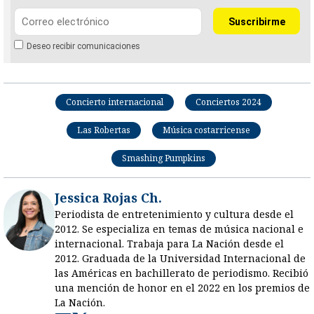
Deseo recibir comunicaciones
Concierto internacional
Conciertos 2024
Las Robertas
Música costarricense
Smashing Pumpkins
Jessica Rojas Ch.
Periodista de entretenimiento y cultura desde el
2012. Se especializa en temas de música nacional e
internacional. Trabaja para La Nación desde el
2012. Graduada de la Universidad Internacional de
las Américas en bachillerato de periodismo. Recibió
una mención de honor en el 2022 en los premios de
La Nación.