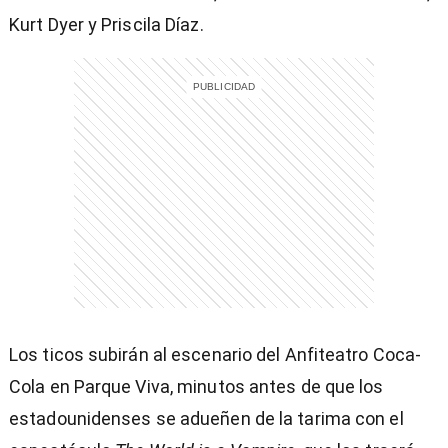
Kurt Dyer y Priscila Díaz.
entana)
Los ticos subirán al escenario del Anfiteatro Coca-
Cola en Parque Viva, minutos antes de que los
estadounidenses se adueñen de la tarima con el