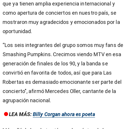
que ya tienen amplia experiencia internacional y
como apertura de conciertos en nuestro país, se
mostraron muy agradecidos y emocionados por la
oportunidad.
“Los seis integrantes del grupo somos muy fans de
Smashing Pumpkins. Crecimos viendo MTV en esa
generación de finales de los 90, y la banda se
convirtió en favorita de todos, así que para
Las
Robertas es demasiado emocionante ser parte del
concierto", afirmó Mercedes Oller, cantante de la
agrupación nacional.
LEA MÁS:
Billy Corgan ahora es poeta