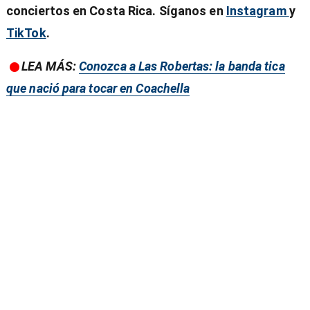
conciertos en Costa Rica. Síganos en
Instagram
y
TikTok
.
LEA MÁS:
Conozca a Las Robertas: la banda tica
que nació para tocar en Coachella