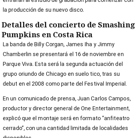
la producción de su nuevo disco.
Detalles del concierto de Smashing
Pumpkins en Costa Rica
La banda de Billy Corgan, James Iha y Jimmy
Chamberlin se presentará el 16 de noviembre en
Parque Viva. Esta será la segunda actuación del
grupo oriundo de Chicago en suelo tico, tras su
debut en el 2008 como parte del Festival Imperial.
En un comunicado de prensa, Juan Carlos Campos,
productor y director general de One Entertainment,
explicó que el montaje será en formato “anfiteatro
cerrado”, con una cantidad limitada de localidades
disponibles.