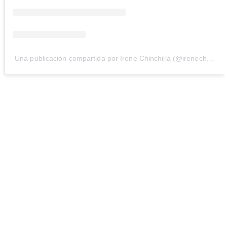
Una publicación compartida por Irene Chinchilla (@irenechinchilla_)