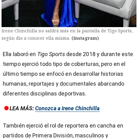
Irene Chinchilla no saldrá más en la pantalla de Tigo Sports,
según dio a conocer ella misma.
(Instagram)
Ella laboró en
Tigo Sports
desde 2018 y durante este
tiempo ejerció todo tipo de coberturas, pero en el
último tiempo se enfocó en desarrollar historias
humanas, reportajes y documentales abarcando
diferentes disciplinas deportivas.
LEA MÁS:
Conozca a Irene Chinchilla
También ejerció el rol de reportera en cancha en
partidos de Primera División, masculinos y