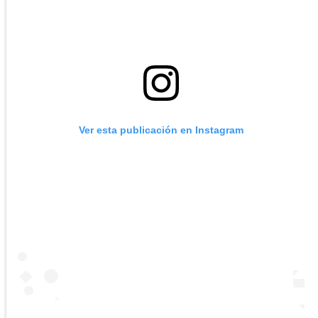
Ver esta publicación en Instagram