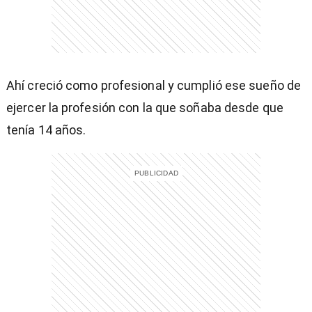
)
Ahí creció como profesional y cumplió ese sueño de
ejercer la profesión con la que soñaba desde que
tenía 14 años.
entana)