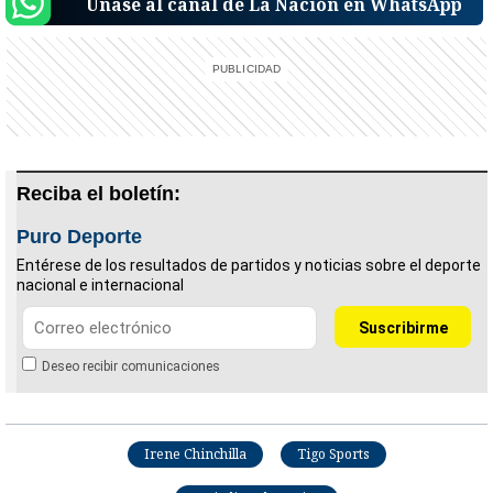
Únase al canal de La Nación en WhatsApp
Reciba el boletín:
Puro Deporte
Entérese de los resultados de partidos y noticias sobre el deporte
nacional e internacional
Deseo recibir comunicaciones
Irene Chinchilla
Tigo Sports