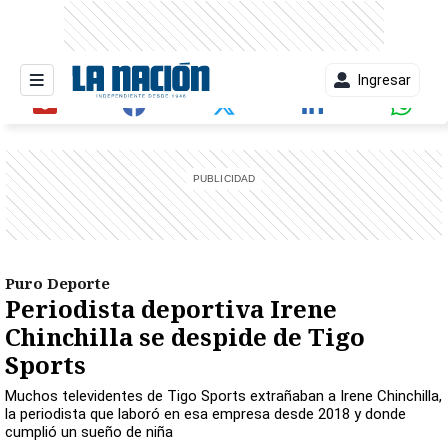
Ingresar
entana)
Puro Deporte
Periodista deportiva Irene
Chinchilla se despide de Tigo
Sports
Muchos televidentes de Tigo Sports extrañaban a Irene Chinchilla,
la periodista que laboró en esa empresa desde 2018 y donde
cumplió un sueño de niña