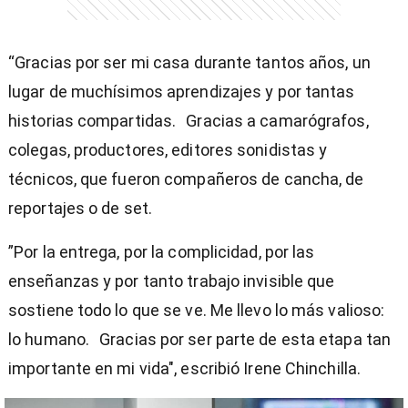
“Gracias por ser mi casa durante tantos años, un
lugar de muchísimos aprendizajes y por tantas
historias compartidas. Gracias a camarógrafos,
colegas, productores, editores sonidistas y
técnicos, que fueron compañeros de cancha, de
reportajes o de set.
”Por la entrega, por la complicidad, por las
enseñanzas y por tanto trabajo invisible que
sostiene todo lo que se ve. Me llevo lo más valioso:
lo humano. Gracias por ser parte de esta etapa tan
importante en mi vida", escribió Irene Chinchilla.