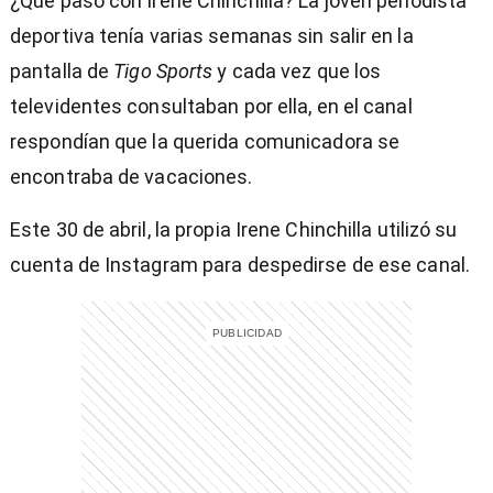
¿Qué pasó con Irene Chinchilla? La joven periodista
deportiva tenía varias semanas sin salir en la
pantalla de
Tigo Sports
y cada vez que los
televidentes consultaban por ella, en el canal
respondían que la querida comunicadora se
encontraba de vacaciones.
Este 30 de abril, la propia Irene Chinchilla utilizó su
cuenta de Instagram para despedirse de ese canal.