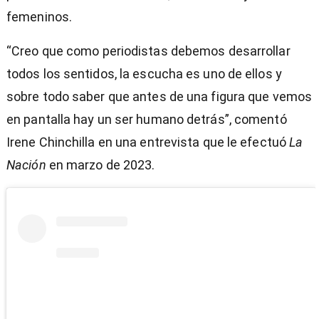
femeninos.
“Creo que como periodistas debemos desarrollar
todos los sentidos, la escucha es uno de ellos y
sobre todo saber que antes de una figura que vemos
en pantalla hay un ser humano detrás”, comentó
Irene Chinchilla en una entrevista que le efectuó
La
Nación
en marzo de 2023.