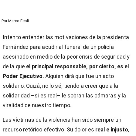
Por
Marco Feoli
Intento entender las motivaciones de la presidenta
Fernández para acudir al funeral de un policía
asesinado en medio de la peor crisis de seguridad y
de la que
el principal responsable, por cierto, es el
Poder Ejecutivo
. Alguien dirá que fue un acto
solidario. Quizá, no lo sé; tiendo a creer que a la
solidaridad –si es real– le sobran las cámaras y la
viralidad de nuestro tiempo.
Las víctimas de la violencia han sido siempre un
recurso retórico efectivo. Su dolor es
real e injusto
,