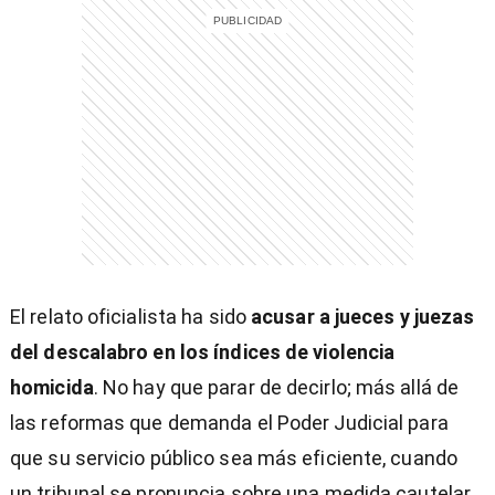
El relato oficialista ha sido
acusar a jueces y juezas
del descalabro en los índices de violencia
homicida
. No hay que parar de decirlo; más allá de
las reformas que demanda el Poder Judicial para
que su servicio público sea más eficiente, cuando
un tribunal se pronuncia sobre una medida cautelar