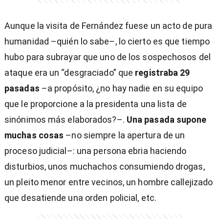
Aunque la visita de Fernández fuese un acto de pura
humanidad –quién lo sabe–, lo cierto es que tiempo
)
hubo para subrayar que uno de los sospechosos del
ataque era un “desgraciado” que
registraba 29
pasadas
–a propósito, ¿no hay nadie en su equipo
que le proporcione a la presidenta una lista de
sinónimos más elaborados?–.
Una pasada supone
entana)
muchas cosas
–no siempre la apertura de un
proceso judicial–: una persona ebria haciendo
disturbios, unos muchachos consumiendo drogas,
un pleito menor entre vecinos, un hombre callejizado
que desatiende una orden policial, etc.