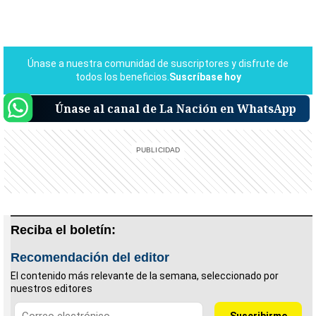
Únase al canal de La Nación en WhatsApp
Reciba el boletín:
Recomendación del editor
El contenido más relevante de la semana, seleccionado por
nuestros editores