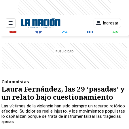
Ingresar
entana)
Columnistas
Laura Fernández, las 29 ‘pasadas’ y
un relato bajo cuestionamiento
Las víctimas de la violencia han sido siempre un recurso retórico
efectivo. Su dolor es real e injusto, y los movimientos populistas
lo capitalizan porque se trata de instrumentalizar las tragedias
ajenas