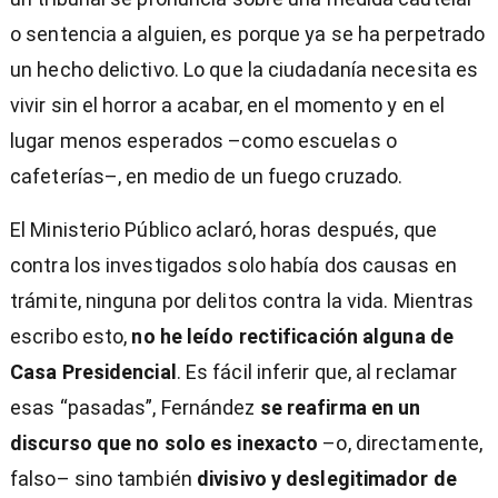
o sentencia a alguien, es porque ya se ha perpetrado
un hecho delictivo. Lo que la ciudadanía necesita es
vivir sin el horror a acabar, en el momento y en el
lugar menos esperados –como escuelas o
cafeterías–, en medio de un fuego cruzado.
El Ministerio Público aclaró, horas después, que
contra los investigados solo había dos causas en
trámite, ninguna por delitos contra la vida. Mientras
escribo esto,
no he leído rectificación alguna de
Casa Presidencial
. Es fácil inferir que, al reclamar
esas “pasadas”, Fernández
se reafirma en un
discurso que no solo es inexacto
–o, directamente,
falso– sino también
divisivo y deslegitimador de