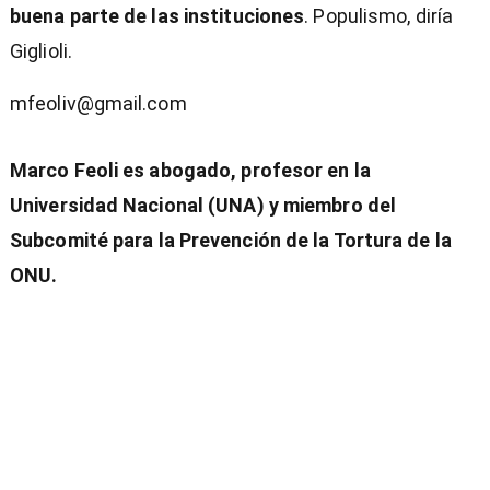
buena parte de las instituciones
. Populismo, diría
Giglioli.
mfeoliv@gmail.com
Marco Feoli es abogado, profesor en la
Universidad Nacional (UNA) y miembro del
Subcomité para la Prevención de la Tortura de la
ONU.