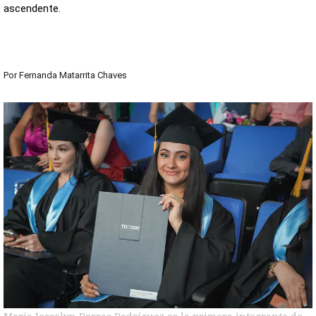
ascendente.
Por
Fernanda Matarrita Chaves