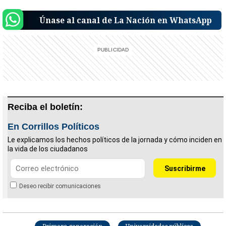
Únase al canal de La Nación en WhatsApp
Reciba el boletín:
En Corrillos Políticos
Le explicamos los hechos políticos de la jornada y cómo inciden en
la vida de los ciudadanos
Deseo recibir comunicaciones