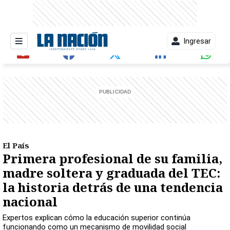
Ingresar
entana)
El País
Primera profesional de su familia,
madre soltera y graduada del TEC:
la historia detrás de una tendencia
nacional
Expertos explican cómo la educación superior continúa
funcionando como un mecanismo de movilidad social