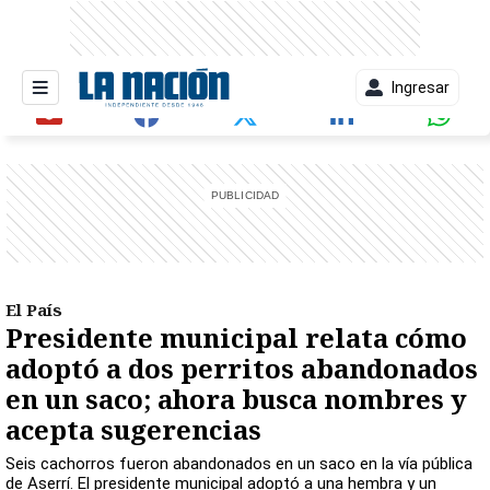
Ingresar
entana)
El País
Presidente municipal relata cómo
adoptó a dos perritos abandonados
en un saco; ahora busca nombres y
acepta sugerencias
Seis cachorros fueron abandonados en un saco en la vía pública
de Aserrí. El presidente municipal adoptó a una hembra y un