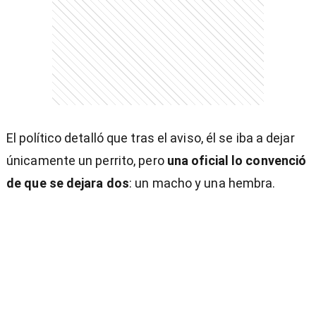
El político detalló que tras el aviso, él se iba a dejar
únicamente un perrito, pero
una oficial lo convenció
de que se dejara dos
: un macho y una hembra.