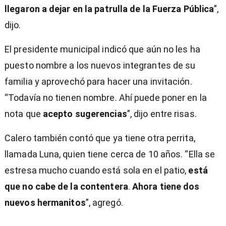
llegaron a dejar en la patrulla de la Fuerza Pública
”,
dijo.
El presidente municipal indicó que aún no les ha
puesto nombre a los nuevos integrantes de su
familia y aprovechó para hacer una invitación.
“Todavía no tienen nombre. Ahí puede poner en la
nota que
acepto sugerencias
”, dijo entre risas.
Calero también contó que ya tiene otra perrita,
llamada Luna, quien tiene cerca de 10 años. “Ella se
estresa mucho cuando está sola en el patio,
está
que no cabe de la contentera
.
Ahora tiene dos
nuevos hermanitos
”, agregó.