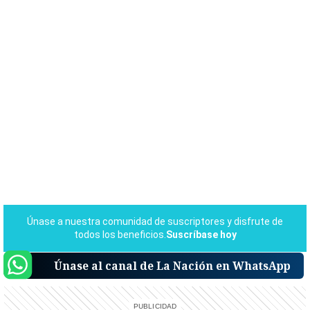
Únase al canal de La Nación en WhatsApp