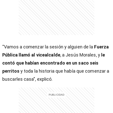
entana)
“Vamos a comenzar la sesión y alguien de la
Fuerza
Pública llamó al vicealcalde
, a Jesús Morales, y
le
contó que habían encontrado en un saco seis
perritos
y toda la historia que había que comenzar a
buscarles casa”, explicó.