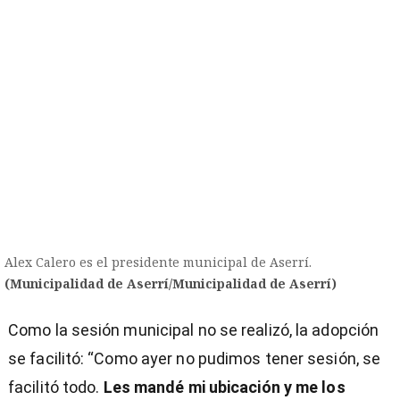
Alex Calero es el presidente municipal de Aserrí.
(Municipalidad de Aserrí/Municipalidad de Aserrí)
Como la sesión municipal no se realizó, la adopción
se facilitó: “Como ayer no pudimos tener sesión, se
facilitó todo.
Les mandé mi ubicación y me los