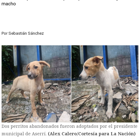
macho
Por
Sebastián Sánchez
Dos perritos abandonados fueron adoptados por el presidente
municipal de Aserrí.
(Alex Calero/Cortesía para La Nación)