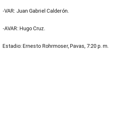
-VAR: Juan Gabriel Calderón.
-AVAR: Hugo Cruz.
Estadio: Ernesto Rohrmoser, Pavas, 7:20 p. m.