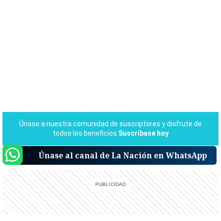
Únase al canal de La Nación en WhatsApp