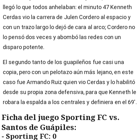
llegó lo que todos anhelaban: el minuto 47 Kenneth
Cerdas vio la carrera de Julen Cordero al espacio y
con un trazo largo lo dejó de cara al arco; Cordero no
lo pensó dos veces y abombó las redes con un
disparo potente.
El segundo tanto de los guapileños fue casi una
copia, pero con un pelotazo aún más lejano, en este
caso fue Armando Ruiz quien vio Cerdas y lo habilitó
desde su propia zona defensiva, para que Kenneth le
robara la espalda a los centrales y definiera en el 69′.
Ficha del juego Sporting FC vs.
Santos de Guápiles:
- Sporting FC: 0