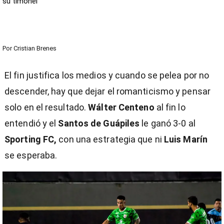
su timonel
Por
Cristian Brenes
El fin justifica los medios y cuando se pelea por no
descender, hay que dejar el romanticismo y pensar
solo en el resultado.
Wálter Centeno
al fin lo
entendió y el
Santos de Guápiles
le ganó 3-0 al
Sporting FC,
con una estrategia que ni
Luis Marín
se esperaba.