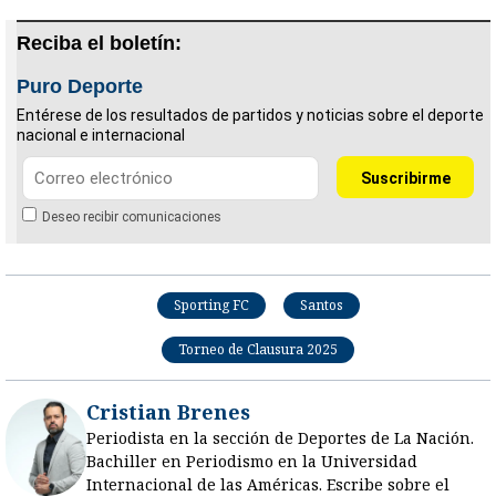
Reciba el boletín:
Puro Deporte
Entérese de los resultados de partidos y noticias sobre el deporte
nacional e internacional
Deseo recibir comunicaciones
Sporting FC
Santos
Torneo de Clausura 2025
Cristian Brenes
Periodista en la sección de Deportes de La Nación.
Bachiller en Periodismo en la Universidad
Internacional de las Américas. Escribe sobre el