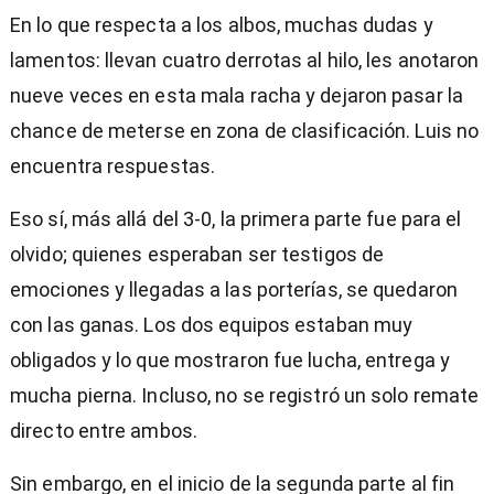
En lo que respecta a los albos, muchas dudas y
lamentos: llevan cuatro derrotas al hilo, les anotaron
nueve veces en esta mala racha y dejaron pasar la
chance de meterse en zona de clasificación. Luis no
encuentra respuestas.
Eso sí, más allá del 3-0, la primera parte fue para el
olvido; quienes esperaban ser testigos de
emociones y llegadas a las porterías, se quedaron
con las ganas. Los dos equipos estaban muy
obligados y lo que mostraron fue lucha, entrega y
mucha pierna. Incluso, no se registró un solo remate
directo entre ambos.
Sin embargo, en el inicio de la segunda parte al fin