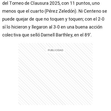
del Torneo de Clausura 2025, con 11 puntos, uno
menos que el cuarto (Pérez Zeledón). Ni Centeno se
puede quejar de que no toquen y toquen; con el 2-0
sí lo hicieron y llegaron al 3-0 en una buena acción
colectiva que selló Darnell Barthley, en el 89′.