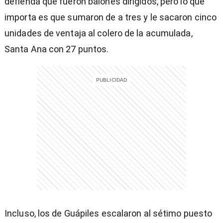
defienda que fueron balones dirigidos, pero lo que
importa es que sumaron de a tres y le sacaron cinco
unidades de ventaja al colero de la acumulada,
)
Santa Ana con 27 puntos.
entana)
Incluso, los de Guápiles escalaron al sétimo puesto