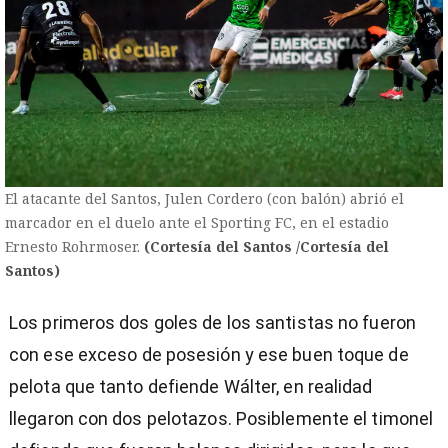
El atacante del Santos, Julen Cordero (con balón) abrió el
marcador en el duelo ante el Sporting FC, en el estadio
Ernesto Rohrmoser.
(Cortesía del Santos /Cortesía del
Santos)
Los primeros dos goles de los santistas no fueron
con ese exceso de posesión y ese buen toque de
pelota que tanto defiende Wálter, en realidad
llegaron con dos pelotazos. Posiblemente el timonel