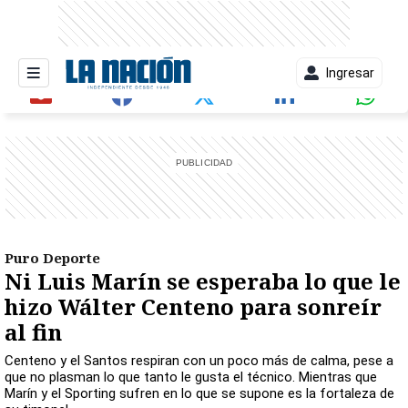
Ingresar
entana)
Puro Deporte
Ni Luis Marín se esperaba lo que le
hizo Wálter Centeno para sonreír
al fin
Centeno y el Santos respiran con un poco más de calma, pese a
que no plasman lo que tanto le gusta el técnico. Mientras que
Marín y el Sporting sufren en lo que se supone es la fortaleza de