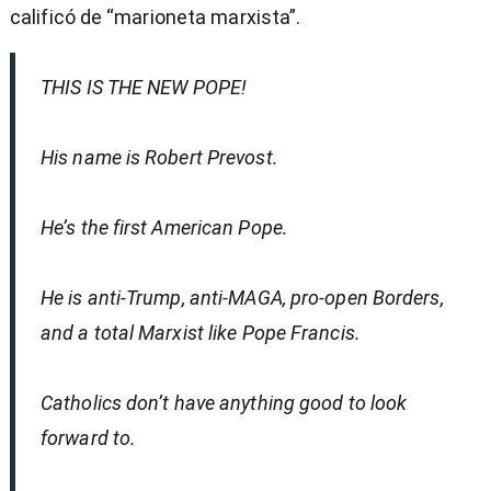
calificó de “marioneta marxista”.
THIS IS THE NEW POPE!
His name is Robert Prevost.
He’s the first American Pope.
He is anti-Trump, anti-MAGA, pro-open Borders,
and a total Marxist like Pope Francis.
Catholics don’t have anything good to look
forward to.