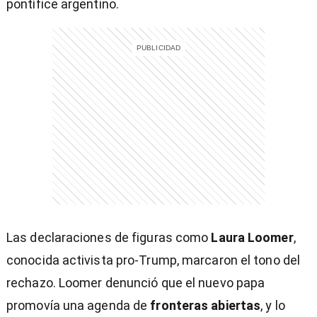
pontífice argentino.
Las declaraciones de figuras como
Laura Loomer
,
conocida activista pro-Trump, marcaron el tono del
rechazo. Loomer denunció que el nuevo papa
promovía una agenda de
fronteras abiertas
, y lo