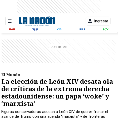
Ingresar
entana)
El Mundo
La elección de León XIV desata ola
de críticas de la extrema derecha
estadounidense: un papa ‘woke’ y
‘marxista’
Figuras conservadoras acusan a León XIV de querer frenar el
avance de Trump con una agenda “marxista” y de fronteras