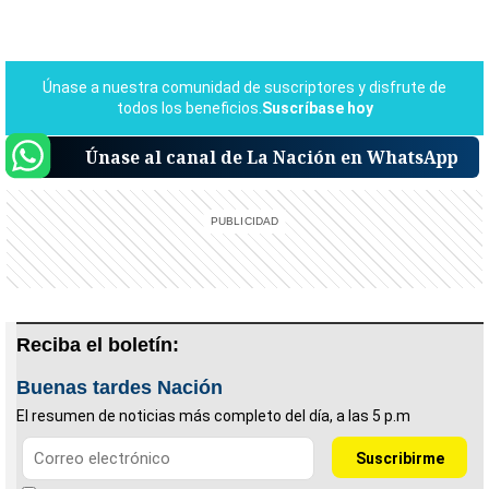
Únase al canal de La Nación en WhatsApp
Reciba el boletín:
Buenas tardes Nación
El resumen de noticias más completo del día, a las 5 p.m