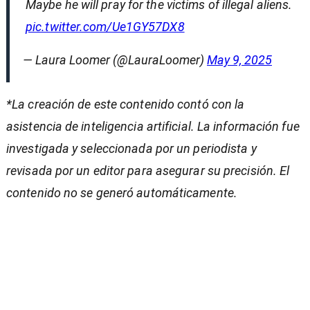
Maybe he will pray for the victims of illegal aliens.
pic.twitter.com/Ue1GY57DX8
— Laura Loomer (@LauraLoomer)
May 9, 2025
*La creación de este contenido contó con la
asistencia de inteligencia artificial. La información fue
investigada y seleccionada por un periodista y
revisada por un editor para asegurar su precisión. El
contenido no se generó automáticamente.