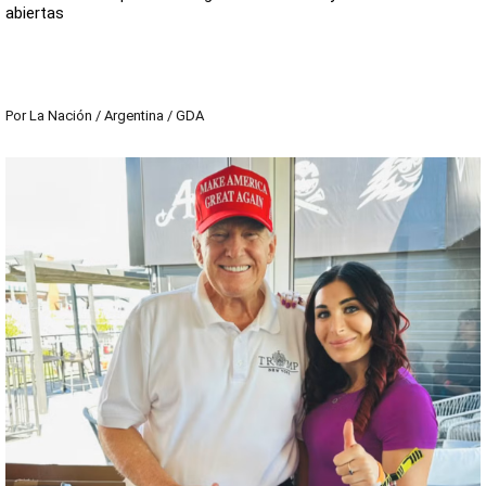
abiertas
Por
La Nación / Argentina / GDA