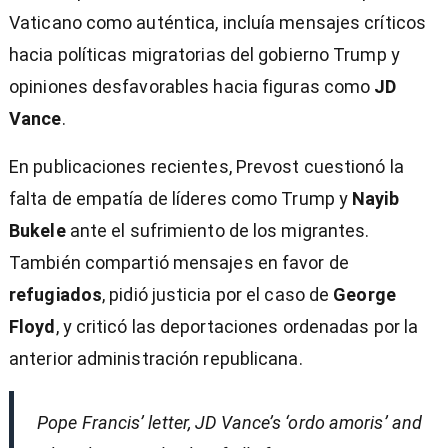
Vaticano como auténtica, incluía mensajes críticos
hacia políticas migratorias del gobierno Trump y
opiniones desfavorables hacia figuras como
JD
Vance
.
En publicaciones recientes, Prevost cuestionó la
falta de empatía de líderes como Trump y
Nayib
Bukele
ante el sufrimiento de los migrantes.
También compartió mensajes en favor de
refugiados
, pidió justicia por el caso de
George
Floyd
, y criticó las deportaciones ordenadas por la
anterior administración republicana.
Pope Francis’ letter, JD Vance’s ‘ordo amoris’ and