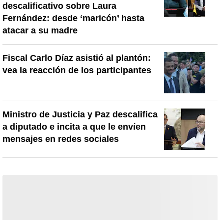
descalificativo sobre Laura
Fernández: desde ‘maricón’ hasta
atacar a su madre
Fiscal Carlo Díaz asistió al plantón:
vea la reacción de los participantes
Ministro de Justicia y Paz descalifica
a diputado e incita a que le envíen
mensajes en redes sociales