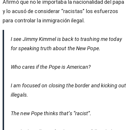
Afirmó que no le importaba la nacionalidad del papa
y lo acusó de considerar “racistas” los esfuerzos
para controlar la inmigración ilegal.
I see Jimmy Kimmel is back to trashing me today
for speaking truth about the New Pope.
Who cares if the Pope is American?
I am focused on closing the border and kicking out
illegals.
The new Pope thinks that’s “racist”.