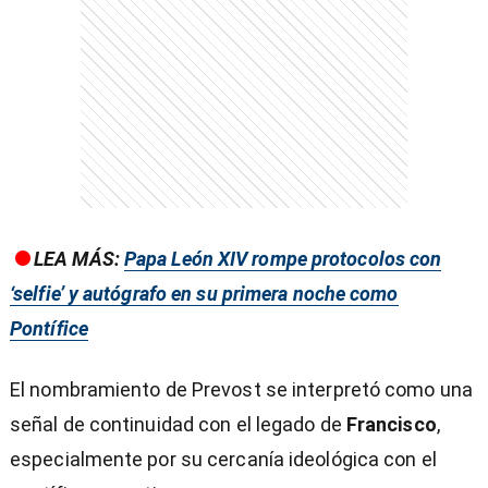
entana)
LEA MÁS:
Papa León XIV rompe protocolos con
‘selfie’ y autógrafo en su primera noche como
Pontífice
El nombramiento de Prevost se interpretó como una
señal de continuidad con el legado de
Francisco
,
especialmente por su cercanía ideológica con el