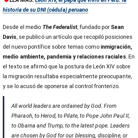
historia de su DNI (cédula) peruano
Desde el medio
The Federalist
, fundado por
Sean
Davis
, se publicó un artículo que recopiló posiciones
del nuevo pontífice sobre temas como
inmigración,
medio ambiente, pandemia y relaciones raciales
. En
el texto se afirmó que la postura de León XIV sobre
la migración resultaba especialmente preocupante,
y se lo acusó de oponerse al control fronterizo.
All world leaders are ordained by God. From
Pharaoh, to Herod, to Pilate, to Pope John Paul II,
to Obama and Trump, to the latest pope. Leaders
are chosen by God for our blessing, discipline, or