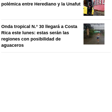
polémica entre Herediano y la Unafut
Onda tropical N.° 30 llegará a Costa
Rica este lunes: estas serán las
regiones con posibilidad de
aguaceros