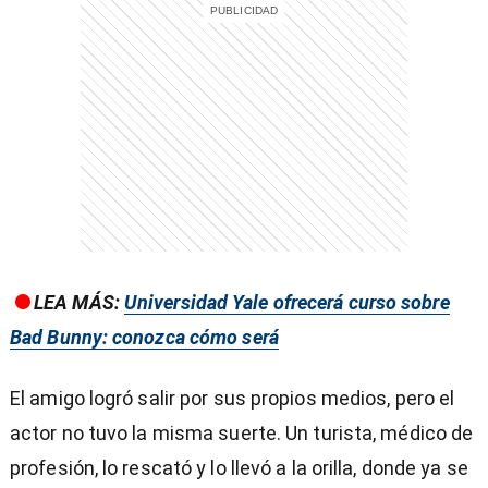
entana)
LEA MÁS:
Universidad Yale ofrecerá curso sobre
Bad Bunny: conozca cómo será
El amigo logró salir por sus propios medios, pero el
actor no tuvo la misma suerte. Un turista, médico de
profesión, lo rescató y lo llevó a la orilla, donde ya se