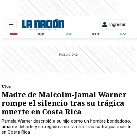
Ingresar
entana)
Viva
Madre de Malcolm-Jamal Warner
rompe el silencio tras su trágica
muerte en Costa Rica
Pamela Warner describió a su hijo como un hombre bondadoso,
amante del arte y entregado a su familia, tras su trágica muerte
en Costa Rica