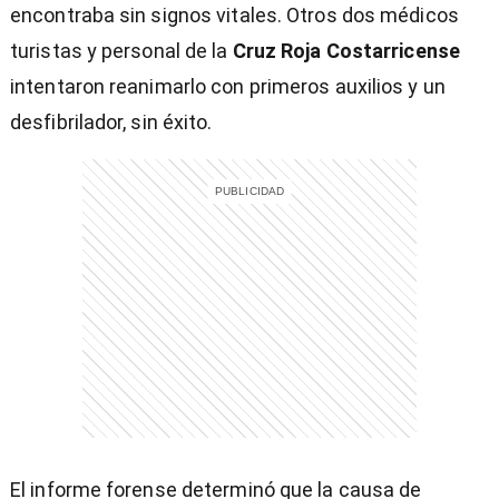
encontraba sin signos vitales. Otros dos médicos
turistas y personal de la
Cruz Roja Costarricense
intentaron reanimarlo con primeros auxilios y un
desfibrilador, sin éxito.
El informe forense determinó que la causa de