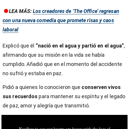
LEA MÁS:
Los creadores de ‘The Office’ regresan
con una nueva comedia que promete risas y caos
laboral
Explicó que él
“nació en el agua y partió en el agua”
,
afirmando que su misión en la vida se había
cumplido. Añadió que en el momento del accidente
no sufrió y estaba en paz.
Pidió a quienes lo conocieron que
conserven vivos
sus recuerdos
para mantener su espíritu y el legado
de paz, amor y alegría que transmitió.