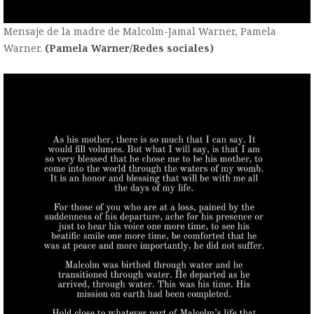
Mensaje de la madre de Malcolm-Jamal Warner, Pamela
Warner.
(Pamela Warner/Redes sociales)