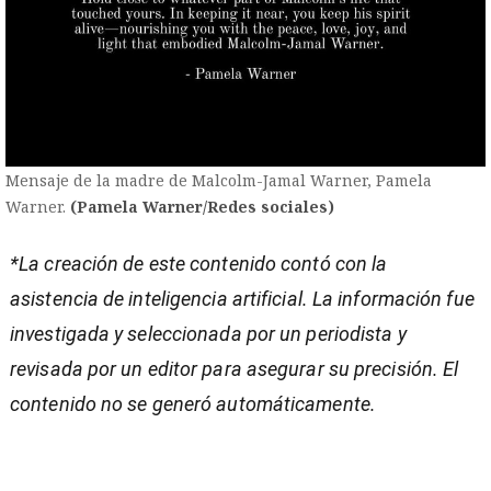
Mensaje de la madre de Malcolm-Jamal Warner, Pamela
Warner.
(Pamela Warner/Redes sociales)
*La creación de este contenido contó con la
asistencia de inteligencia artificial. La información fue
investigada y seleccionada por un periodista y
revisada por un editor para asegurar su precisión. El
contenido no se generó automáticamente.