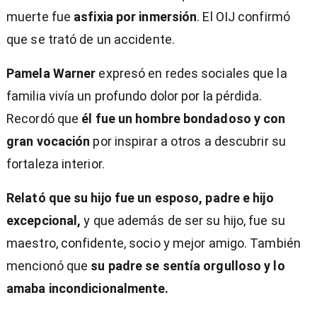
muerte fue
asfixia por inmersión
. El OIJ confirmó
que se trató de un accidente.
Pamela Warner
expresó en redes sociales que la
familia vivía un profundo dolor por la pérdida.
Recordó que
él fue un hombre bondadoso y con
gran vocación
por inspirar a otros a descubrir su
fortaleza interior.
Relató que su hijo fue un esposo, padre e hijo
excepcional,
y que además de ser su hijo, fue su
maestro, confidente, socio y mejor amigo. También
mencionó que
su padre se sentía orgulloso y lo
amaba incondicionalmente.