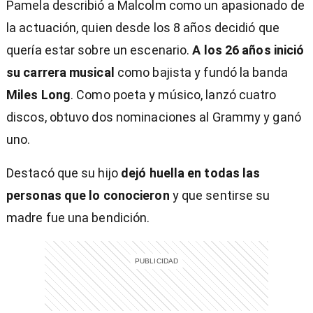
Pamela describió a Malcolm como un apasionado de
la actuación, quien desde los 8 años decidió que
quería estar sobre un escenario.
A los 26 años inició
su carrera musical
como bajista y fundó la banda
Miles Long
. Como poeta y músico, lanzó cuatro
discos, obtuvo dos nominaciones al Grammy y ganó
uno.
Destacó que su hijo
dejó huella en todas las
personas que lo conocieron
y que sentirse su
madre fue una bendición.