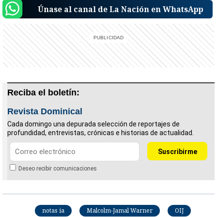
Únase al canal de La Nación en WhatsApp
Reciba el boletín:
Revista Dominical
Cada domingo una depurada selección de reportajes de
profundidad, entrevistas, crónicas e historias de actualidad.
Deseo recibir comunicaciones
notas ia
Malcolm-Jamal Warner
OIJ