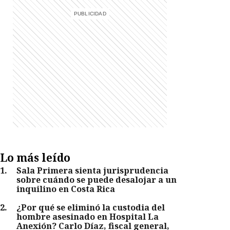
Lo más leído
1
.
Sala Primera sienta jurisprudencia
sobre cuándo se puede desalojar a un
inquilino en Costa Rica
2
.
¿Por qué se eliminó la custodia del
hombre asesinado en Hospital La
Anexión? Carlo Díaz, fiscal general,