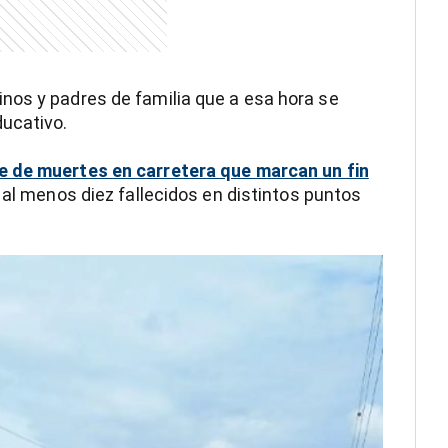
nos y padres de familia que a esa hora se
ducativo.
ie de muertes en carretera que marcan un fin
n al menos diez fallecidos en distintos puntos