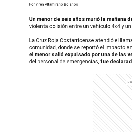
Por
Yiren Altamirano Bolaños
Un menor de seis años murió la mañana d
violenta colisión entre un vehículo 4x4 y 
La Cruz Roja Costarricense atendió el llam
comunidad, donde se reportó el impacto e
el menor salió expulsado por una de las 
del personal de emergencias,
fue declarado