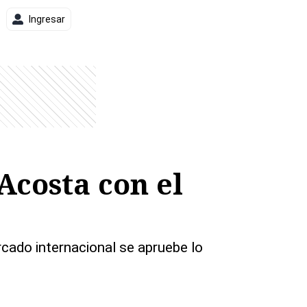
Ingresar
Acosta con el
rcado internacional se apruebe lo