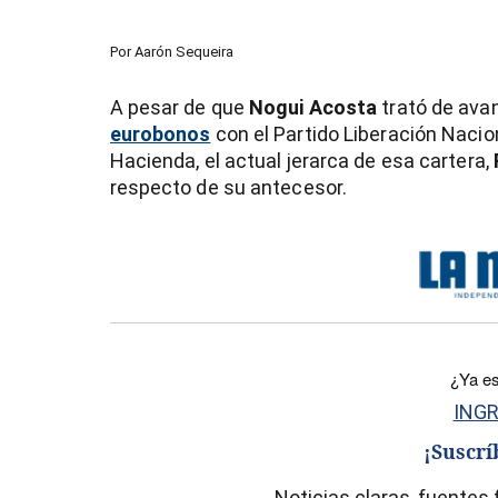
Por
Aarón Sequeira
A pesar de que
Nogui Acosta
trató de ava
eurobonos
con el Partido Liberación Nacio
Hacienda, el actual jerarca de esa cartera,
respecto de su antecesor.