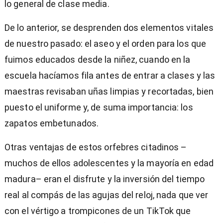
lo general de clase media.
De lo anterior, se desprenden dos elementos vitales
de nuestro pasado: el aseo y el orden para los que
fuimos educados desde la niñez, cuando en la
escuela hacíamos fila antes de entrar a clases y las
maestras revisaban uñas limpias y recortadas, bien
puesto el uniforme y, de suma importancia: los
zapatos embetunados.
Otras ventajas de estos orfebres citadinos –
muchos de ellos adolescentes y la mayoría en edad
madura– eran el disfrute y la inversión del tiempo
real al compás de las agujas del reloj, nada que ver
con el vértigo a trompicones de un TikTok que