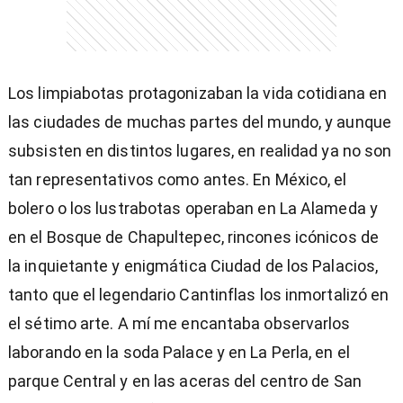
Los limpiabotas protagonizaban la vida cotidiana en
las ciudades de muchas partes del mundo, y aunque
subsisten en distintos lugares, en realidad ya no son
tan representativos como antes. En México, el
bolero o los lustrabotas operaban en La Alameda y
en el Bosque de Chapultepec, rincones icónicos de
la inquietante y enigmática Ciudad de los Palacios,
tanto que el legendario Cantinflas los inmortalizó en
el sétimo arte. A mí me encantaba observarlos
laborando en la soda Palace y en La Perla, en el
parque Central y en las aceras del centro de San