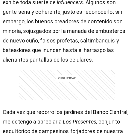
exhibe toda suerte de
influencers
. Algunos son
gente seria y coherente, justo es reconocerlo; sin
embargo, los buenos creadores de contenido son
minoría, sojuzgados por la manada de embusteros
de nuevo cuño, falsos profetas, saltimbanquis y
bateadores que inundan hasta el hartazgo las
alienantes pantallas de los celulares.
Cada vez que recorro los jardines del Banco Central,
me detengo a apreciar a
Los Presentes,
conjunto
escultórico de campesinos forjadores de nuestra