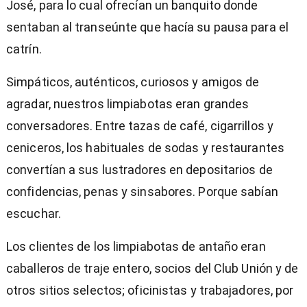
José, para lo cual ofrecían un banquito donde
sentaban al transeúnte que hacía su pausa para el
catrín.
Simpáticos, auténticos, curiosos y amigos de
agradar, nuestros limpiabotas eran grandes
conversadores. Entre tazas de café, cigarrillos y
ceniceros, los habituales de sodas y restaurantes
convertían a sus lustradores en depositarios de
confidencias, penas y sinsabores. Porque sabían
escuchar.
Los clientes de los limpiabotas de antaño eran
caballeros de traje entero, socios del Club Unión y de
otros sitios selectos; oficinistas y trabajadores, por