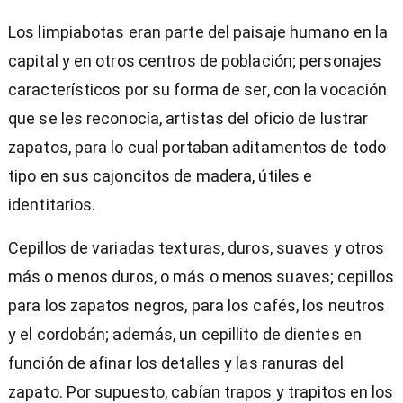
Los limpiabotas eran parte del paisaje humano en la
capital y en otros centros de población; personajes
característicos por su forma de ser, con la vocación
que se les reconocía, artistas del oficio de lustrar
zapatos, para lo cual portaban aditamentos de todo
tipo en sus cajoncitos de madera, útiles e
identitarios.
Cepillos de variadas texturas, duros, suaves y otros
más o menos duros, o más o menos suaves; cepillos
para los zapatos negros, para los cafés, los neutros
y el cordobán; además, un cepillito de dientes en
función de afinar los detalles y las ranuras del
zapato. Por supuesto, cabían trapos y trapitos en los