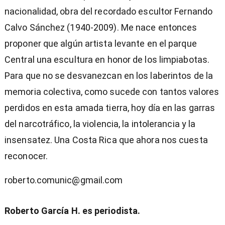
nacionalidad, obra del recordado escultor Fernando
Calvo Sánchez (1940-2009). Me nace entonces
proponer que algún artista levante en el parque
Central una escultura en honor de los limpiabotas.
Para que no se desvanezcan en los laberintos de la
memoria colectiva, como sucede con tantos valores
perdidos en esta amada tierra, hoy día en las garras
del narcotráfico, la violencia, la intolerancia y la
insensatez. Una Costa Rica que ahora nos cuesta
reconocer.
roberto.comunic@gmail.com
Roberto García H. es periodista.