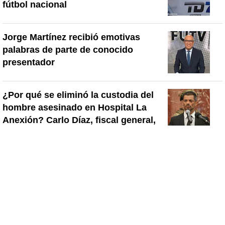
fútbol nacional
Jorge Martínez recibió emotivas
palabras de parte de conocido
presentador
¿Por qué se eliminó la custodia del
hombre asesinado en Hospital La
Anexión? Carlo Díaz, fiscal general,
responde