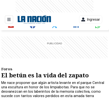
Ingresar
entana)
Foros
El betún es la vida del zapato
Me nace proponer que algún artista levante en el parque Central
una escultura en honor de los limpiabotas. Para que no se
desvanezcan en los laberintos de la memoria colectiva, como
sucede con tantos valores perdidos en esta amada tierra