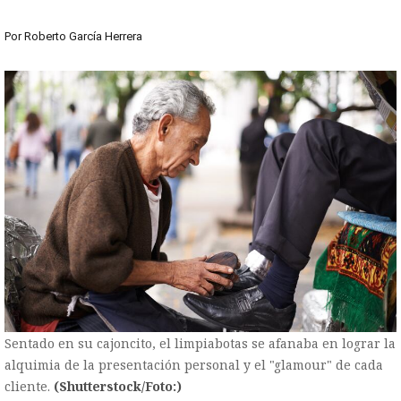
Por
Roberto García Herrera
Sentado en su cajoncito, el limpiabotas se afanaba en lograr la
alquimia de la presentación personal y el "glamour" de cada
cliente.
(Shutterstock/Foto:)