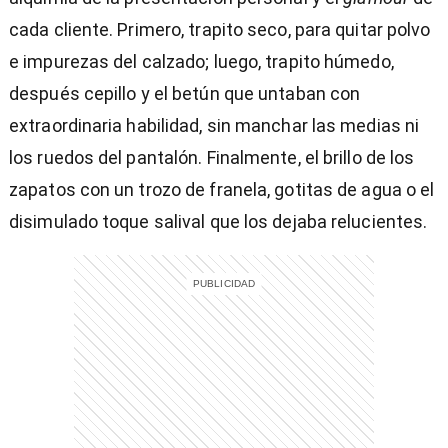
cada cliente. Primero, trapito seco, para quitar polvo
e impurezas del calzado; luego, trapito húmedo,
después cepillo y el betún que untaban con
extraordinaria habilidad, sin manchar las medias ni
los ruedos del pantalón. Finalmente, el brillo de los
zapatos con un trozo de franela, gotitas de agua o el
disimulado toque salival que los dejaba relucientes.