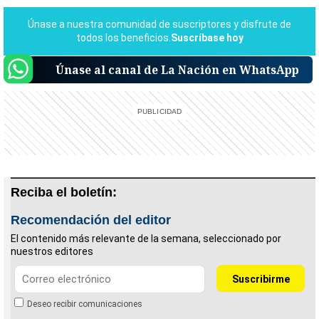
Únase al canal de La Nación en WhatsApp
Reciba el boletín:
Recomendación del editor
El contenido más relevante de la semana, seleccionado por
nuestros editores
Deseo recibir comunicaciones